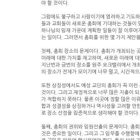
야 할 것이다.
그럼에도 불구하고 사람이기에 염려하고 기도하는
들과 교회들이 새로운 총회에 기대하는 것들이 
하나님의 임재 가운데 계획한 일들이 잘 이루어
는 일이다. 그러면서 총회를 위한 몇 가지 제안을
첫째, 총회 장소의 문제이다. 총회가 개최되는 
미래에 대한 가치를 재고하며, 새로운 미래에 대
지난번과 금번의 장소를 원주 오크밸리에서 개최하
의 장소가 전체가 모이기에 너무 멀고, 시간적
또한 상징성에서도 예성 교단의 총회가 꼭 이런
것이다. 그리고 재정적으로 너무 많은 지출이 되
가 적합하지 못하다. 물론 이곳에 정할 많은 이
합과 성결성을 상징하거나 역사성을 고려할 만한
로 장소 선정을 집중적으로 생각해야 할 것이다.
둘째, 총회의 권위와 임원선출의 문제이다. 총
것은 중요한 일이다. 그리고 그 임무를 수행함